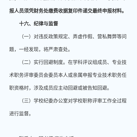
报人员须凭财务处缴费收据复印件递交最终申报材料。
十六、纪律与监督
（一）对违反政策规定、弄虚作假、营私舞弊等问
题，一经发现，将严肃查处。
（二）实行回避制度。在学科评议组成员、专业技
术职务评审委员会委员本人或亲属申报专业技术职务任
职资格时，涉及成员应主动回避或被告知回避。
（三）学校纪委办公室对学校职称评审工作全过程
进行监督。