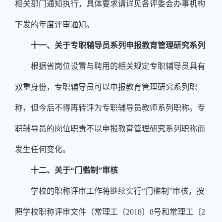
相关部门通知执行，具体要求请详见各评委会办事机构
下发的年度评审通知。
十一、关于专职辅导员系列申报教育管理研究系列
根据省岗位设置与聘用的相关规定专职辅导员具有
双重身份，专职辅导员可以申报教育管理研究系列职
称，但今后不得再转评为专职辅导员教师系列职称。专
职辅导员的岗位职责不以申报教育管理研究系列职称而
发生任何变化。
十二、关于“门槛制”审核
学校的职称评审工作将继续实行“门槛制”审核，按
照学校职称评审文件（常理工〔
2018
〕
8
号和常理工〔
2