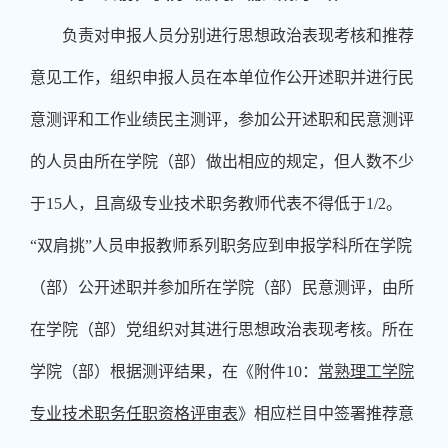
负责对申报人员分别进行思想政治表现考核和推荐
意见工作，组织申报人员在本单位作公开述职并进行民
意测评和工作业绩民主测评，参加公开述职和民意测评
的人员由所在学院（部）做出相应的规定，但人数不少
于
15
人，且高级专业技术职务教师代表不得低于
1/2
。
“双肩挑”人员申报教师系列职务应到申报学科所在学院
（部）公开述职并参加所在学院（部）民意测评，由所
在学院（部）党组织对其进行思想政治表现考核。所在
学院（部）根据测评结果，在《附件
10
：
常熟理工学院
专业技术职务任职资格评审表
》相应栏目中签署推荐意