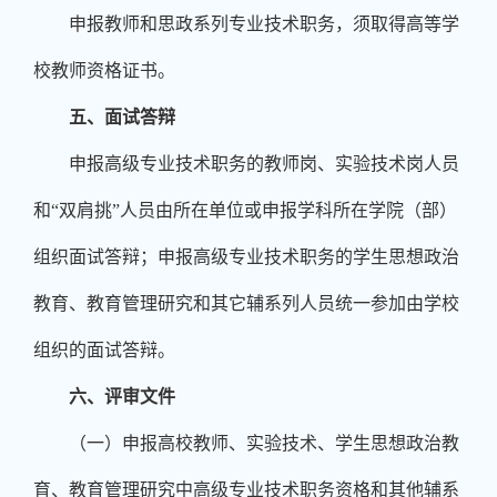
申报教师和思政系列专业技术职务，须取得高等学
校教师资格证书。
五、面试答辩
申报高级专业技术职务的教师岗、实验技术岗人员
和“双肩挑”人员由所在单位或申报学科所在学院（部）
组织面试答辩；申报高级专业技术职务的学生思想政治
教育、教育管理研究和其它辅系列人员统一参加由学校
组织的面试答辩。
六、评审文件
（一）申报高校教师、实验技术、学生思想政治教
育、教育管理研究中高级专业技术职务资格和其他辅系