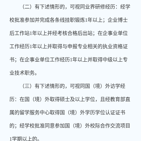
（二）有下述情形的，可视同业界研修经历：经学
校批准参加并完成各条线挂职锻炼
1
年以上；企业博士
后工作站
1
年以上并经考核合格后出站；在企事业单位
工作经历
1
年以上并取得与申报专业相关的执业资格证
书；在企事业单位工作经历
1
年以上并取得中级以上专
业技术职务。
（三）有下述情形的，可视同国（境）外访学经
历：在国（境）外取得硕士及以上学位，且经教育部直
属的留学服务中心取得国（境）外学历学位认证证书
的；经学校批准同意参加国（境）外校际合作交流项目
1
学期以上的。