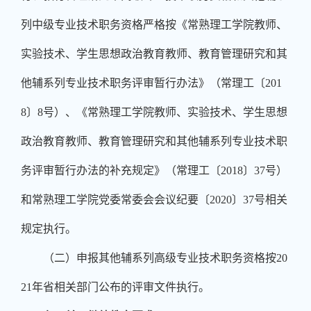
列中级专业技术职务资格严格按《常熟理工学院教师、
实验技术、学生思想政治教育教师、教育管理研究和其
他辅系列专业技术职务评审暂行办法》（常理工〔
201
8
〕
8
号）、《常熟理工学院教师、实验技术、学生思想
政治教育教师、教育管理研究和其他辅系列专业技术职
务评审暂行办法的补充规定》（常理工〔
2018
〕
37
号）
和常熟理工学院党委常委会会议纪要〔
2020
〕
37
号相关
规定执行。
（二）申报其他辅系列高级专业技术职务资格按
20
21
年省相关部门公布的评审文件执行。