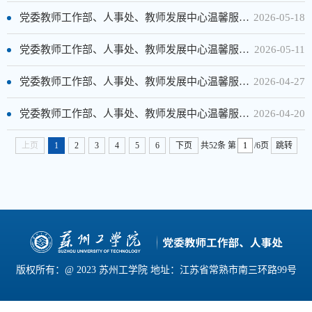
党委教师工作部、人事处、教师发展中心温馨服务提示（第12周）
2026-05-18
党委教师工作部、人事处、教师发展中心温馨服务提示（第11周）
2026-05-11
党委教师工作部、人事处、教师发展中心温馨服务提示（第9周）
2026-04-27
党委教师工作部、人事处、教师发展中心温馨服务提示（第8周）
2026-04-20
上页
1
2
3
4
5
6
下页
共52条
第
/6页
跳转
版权所有：@ 2023 苏州工学院 地址：江苏省常熟市南三环路99号