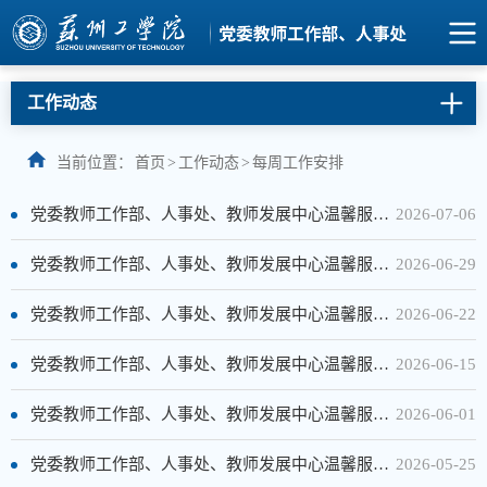
工作动态
当前位置：
首页
>
工作动态
>
每周工作安排
党委教师工作部、人事处、教师发展中心温馨服务提示（第19周）
2026-07-06
党委教师工作部、人事处、教师发展中心温馨服务提示（第18周）
2026-06-29
党委教师工作部、人事处、教师发展中心温馨服务提示（第17周）
2026-06-22
党委教师工作部、人事处、教师发展中心温馨服务提示（第16周）
2026-06-15
党委教师工作部、人事处、教师发展中心温馨服务提示（第14周）
2026-06-01
党委教师工作部、人事处、教师发展中心温馨服务提示（第13周）
2026-05-25