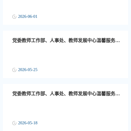
2026-06-01
党委教师工作部、人事处、教师发展中心温馨服务提示（第13周）
2026-05-25
党委教师工作部、人事处、教师发展中心温馨服务提示（第12周）
2026-05-18