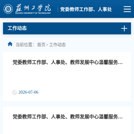
工作动态
当前位置：
首页
>
工作动态
党委教师工作部、人事处、教师发展中心温馨服务提示（第19周）
2026-07-06
党委教师工作部、人事处、教师发展中心温馨服务提示（第18周）