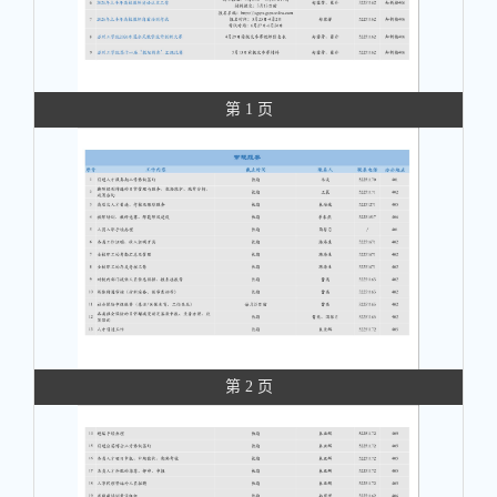
第 1 页
第 2 页