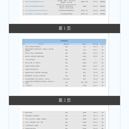
第 1 页
第 2 页