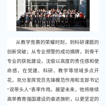
从教学竞赛的荣耀时刻，到科研课题的
创新突破；从专业预警的成功摘牌，到骨干
专业的获批建设，沈俊以高度的责任感和使
命感，在党建、科研、教学等领域多点开
花，充分发挥党员先锋模范作用和支部书记
“双带头人”表率作用。展望未来，他将继续
高举教育强国建设的奋进旗帜，以更坚定的