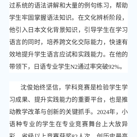
过系统的语法讲解和大量的例句练习，帮助
学生牢固掌握语法知识。在文化辨析阶段，
他引入日本文化背景知识，引导学生在学习
语言的同时，培养跨文化交际能力，快速有
效地提升学生语言应试和实践能力。在他的
带领下，日语专业学生N2通过率突破92%。
沈俊始终坚信，学科竞赛是检验学生学
习成果、提升实践能力的重要平台，也是推
动教学改革与创新的关键抓手。2024年，小
语种专业的学生在专业竞赛舞台上大放异
彩，省级以上竞赛获奖82人次，创历史最高