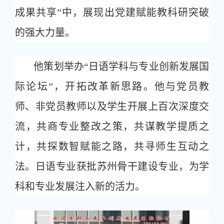
成果共享”中，展现出党建赋能教科研突破
的强大力量。
他策划举办“日语学科与专业创新发展国
际论坛”，开拓改革新思路。他与党员教
师、非党员教师以及学生开展上百次深度交
流，共商专业整改之策，共谋教学提质之
计，共探数智赋能之路，共寻师生互动之
法。日语专业获批苏州骨干建设专业，为学
科和专业发展注入新的活力。