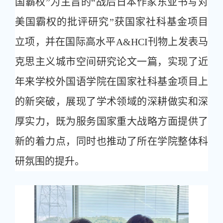
国霸权”为主旨的“战后日本作家东亚书写对
美国霸权的批评研究”获国家社科基金项目
立项，并在国际高水平A&HCI刊物上发表马
克思主义城市空间研究论文一篇，实现了近
年来学校外国语学院在国家社科基金项目上
的新突破，展现了学术领域的深耕做实和深
厚实力，既为服务国家重大战略方面提供了
新的着力点，同时也推动了所在学院整体科
研氛围的提升。