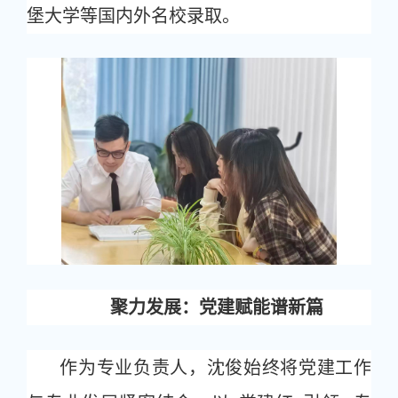
堡大学等国内外名校录取。
聚力发展：党建赋能谱新篇
作为专业负责人，沈俊始终将党建工作