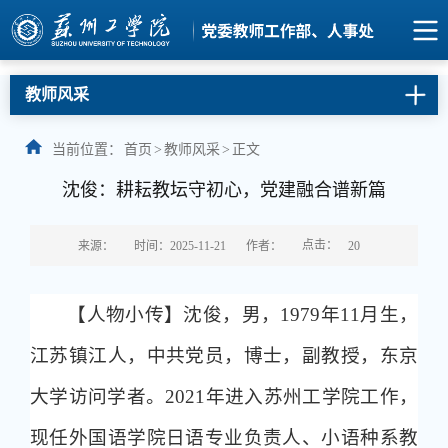
教师风采
当前位置：
首页
>
教师风采
>
正文
沈俊：耕耘教坛守初心，党建融合谱新篇
点击：
来源：
时间：2025-11-21
作者：
20
【人物小传】沈俊，男，1979年11月生，
江苏镇江人，中共党员，博士，副教授，东京
大学访问学者。2021年进入苏州工学院工作，
现任外国语学院日语专业负责人、小语种系教