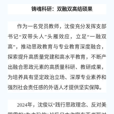
铸魂科研：双融双高结硕果
作为一名党员教师，沈俊充分发挥支部
书记“双带头人”头雁效应，立足“一融双
高”，推动思政教育与专业教育深度融合，
探索提升高质量党建和高水平教育，不断产
出融合思政元素的高质量科研、教研成果，
为培养具有坚定政治立场、深厚专业素养和
强烈社会责任感的外语人才提供坚实保障。
2024年，沈俊以“践行思政理念、反对美