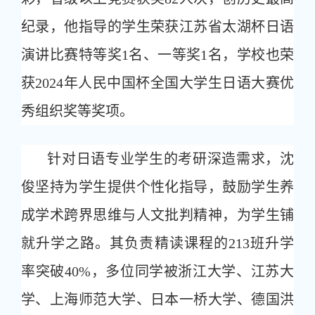
纪录，他指导的学生荣获江苏省太湖杯日语
演讲比赛特等奖1名、一等奖1名，学校也荣
获2024年人民中国杯全国大学生日语大赛优
秀组织奖等奖项。
针对日语专业学生的考研深造需求，沈
俊坚持为学生提供个性化指导，鼓励学生养
成学术跨界思维与人文批判精神，为学生铺
就升学之路。其负责精读课程的213班升学
率突破40%，多位同学被浙江大学、江苏大
学、上海师范大学、日本一桥大学、德国洪