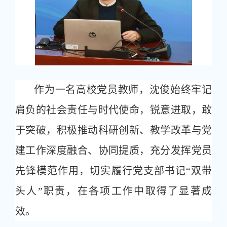
作为一名高校党员教师，沈俊始终牢记
肩负的社会责任与时代使命，锐意进取，敢
于突破，积极推动科研创新、教学改革与党
建工作深度融合、协同提质，充分发挥党员
先锋模范作用，切实履行党支部书记“双带
头人”职责，在各项工作中取得了显著成
效。