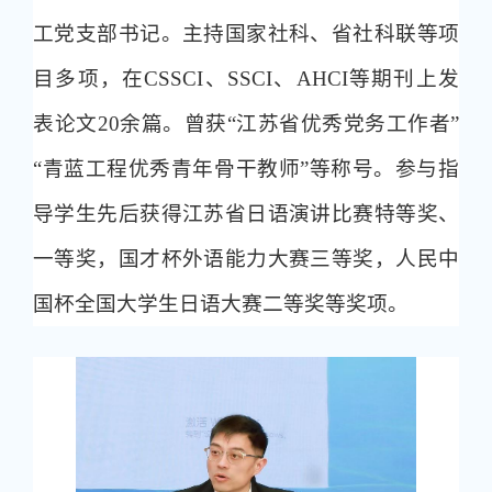
工党支部书记。主持国家社科、省社科联等项
目多项，在CSSCI、SSCI、AHCI等期刊上发
表论文20余篇。曾获“江苏省优秀党务工作者”
“青蓝工程优秀青年骨干教师”等称号。参与指
导学生先后获得江苏省日语演讲比赛特等奖、
一等奖，国才杯外语能力大赛三等奖，人民中
国杯全国大学生日语大赛二等奖等奖项。