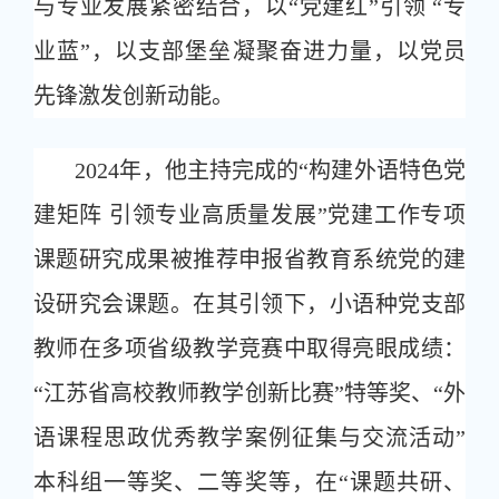
与专业发展紧密结合，以“党建红”引领 “专
业蓝”，以支部堡垒凝聚奋进力量，以党员
先锋激发创新动能。
2024年，他主持完成的“构建外语特色党
建矩阵 引领专业高质量发展”党建工作专项
课题研究成果被推荐申报省教育系统党的建
设研究会课题。在其引领下，小语种党支部
教师在多项省级教学竞赛中取得亮眼成绩：
“江苏省高校教师教学创新比赛”特等奖、“外
语课程思政优秀教学案例征集与交流活动”
本科组一等奖、二等奖等，在“课题共研、