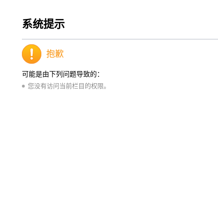
系统提示
抱歉
可能是由下列问题导致的：
您没有访问当前栏目的权限。