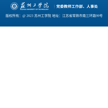
版权所有：@ 2023 苏州工学院 地址：江苏省常熟市南三环路99号